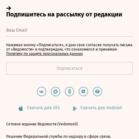
Нажимая кнопку «Подписаться», я даю свое согласие получать письма
от «Ведомости» и подтверждаю, что ознакомился и принимаю
Политику по защите персональных данных
Скачать для iOS
Скачать для Android
Сетевое издание Ведомости (Vedomosti)
Решение Федеральной службы по надзору в сфере связи,