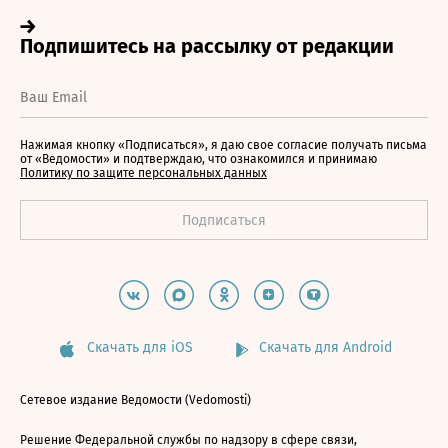
Нажимая кнопку «Подписаться», я даю свое согласие получать письма
от «Ведомости» и подтверждаю, что ознакомился и принимаю
Политику по защите персональных данных
Скачать для iOS
Скачать для Android
Сетевое издание Ведомости (Vedomosti)
Решение Федеральной службы по надзору в сфере связи,