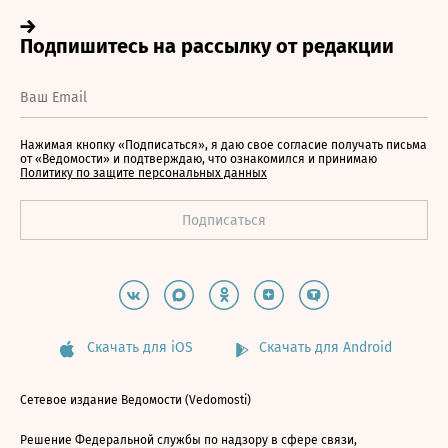
Нажимая кнопку «Подписаться», я даю свое согласие получать письма
от «Ведомости» и подтверждаю, что ознакомился и принимаю
Политику по защите персональных данных
Скачать для iOS
Скачать для Android
Сетевое издание Ведомости (Vedomosti)
Решение Федеральной службы по надзору в сфере связи,