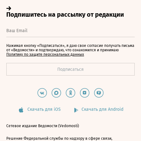
Нажимая кнопку «Подписаться», я даю свое согласие получать письма
от «Ведомости» и подтверждаю, что ознакомился и принимаю
Политику по защите персональных данных
Скачать для iOS
Скачать для Android
Сетевое издание Ведомости (Vedomosti)
Решение Федеральной службы по надзору в сфере связи,