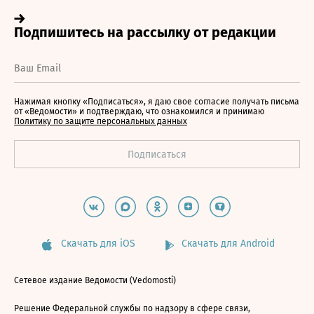
Нажимая кнопку «Подписаться», я даю свое согласие получать письма
от «Ведомости» и подтверждаю, что ознакомился и принимаю
Политику по защите персональных данных
Скачать для iOS
Скачать для Android
Сетевое издание Ведомости (Vedomosti)
Решение Федеральной службы по надзору в сфере связи,