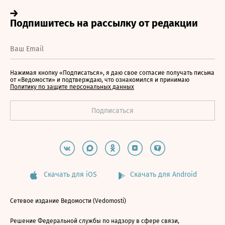
Нажимая кнопку «Подписаться», я даю свое согласие получать письма
от «Ведомости» и подтверждаю, что ознакомился и принимаю
Политику по защите персональных данных
Скачать для iOS
Скачать для Android
Сетевое издание Ведомости (Vedomosti)
Решение Федеральной службы по надзору в сфере связи,