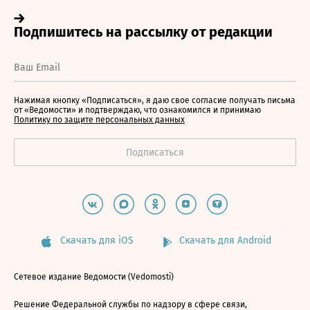
Нажимая кнопку «Подписаться», я даю свое согласие получать письма
от «Ведомости» и подтверждаю, что ознакомился и принимаю
Политику по защите персональных данных
Скачать для iOS
Скачать для Android
Сетевое издание Ведомости (Vedomosti)
Решение Федеральной службы по надзору в сфере связи,