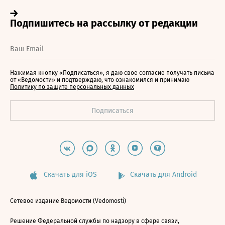
Нажимая кнопку «Подписаться», я даю свое согласие получать письма
от «Ведомости» и подтверждаю, что ознакомился и принимаю
Политику по защите персональных данных
Скачать для iOS
Скачать для Android
Сетевое издание Ведомости (Vedomosti)
Решение Федеральной службы по надзору в сфере связи,