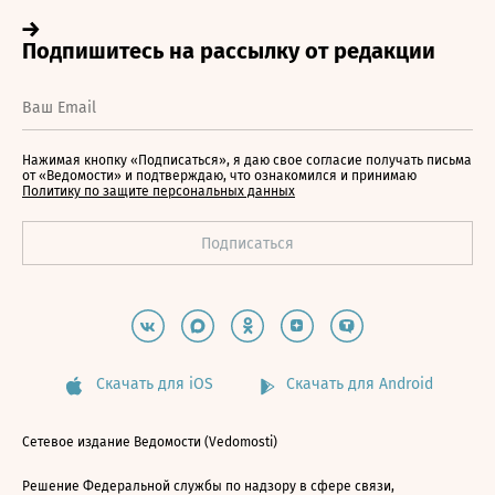
Нажимая кнопку «Подписаться», я даю свое согласие получать письма
от «Ведомости» и подтверждаю, что ознакомился и принимаю
Политику по защите персональных данных
Скачать для iOS
Скачать для Android
Сетевое издание Ведомости (Vedomosti)
Решение Федеральной службы по надзору в сфере связи,