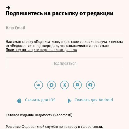
Нажимая кнопку «Подписаться», я даю свое согласие получать письма
от «Ведомости» и подтверждаю, что ознакомился и принимаю
Политику по защите персональных данных
Скачать для iOS
Скачать для Android
Сетевое издание Ведомости (Vedomosti)
Решение Федеральной службы по надзору в сфере связи,