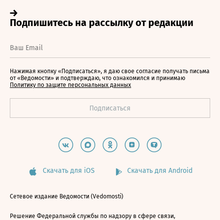
Нажимая кнопку «Подписаться», я даю свое согласие получать письма
от «Ведомости» и подтверждаю, что ознакомился и принимаю
Политику по защите персональных данных
Скачать для iOS
Скачать для Android
Сетевое издание Ведомости (Vedomosti)
Решение Федеральной службы по надзору в сфере связи,