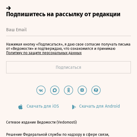
Нажимая кнопку «Подписаться», я даю свое согласие получать письма
от «Ведомости» и подтверждаю, что ознакомился и принимаю
Политику по защите персональных данных
Скачать для iOS
Скачать для Android
Сетевое издание Ведомости (Vedomosti)
Решение Федеральной службы по надзору в сфере связи,