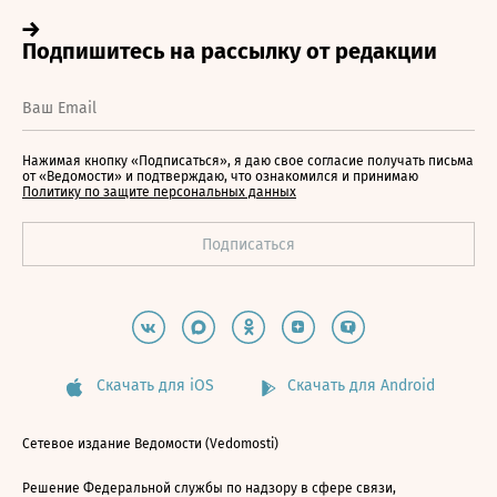
Нажимая кнопку «Подписаться», я даю свое согласие получать письма
от «Ведомости» и подтверждаю, что ознакомился и принимаю
Политику по защите персональных данных
Скачать для iOS
Скачать для Android
Сетевое издание Ведомости (Vedomosti)
Решение Федеральной службы по надзору в сфере связи,