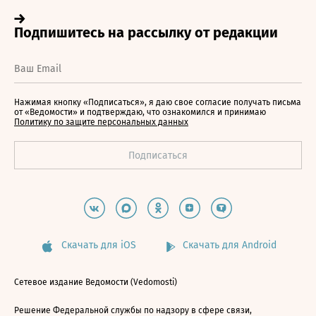
Нажимая кнопку «Подписаться», я даю свое согласие получать письма
от «Ведомости» и подтверждаю, что ознакомился и принимаю
Политику по защите персональных данных
Скачать для iOS
Скачать для Android
Сетевое издание Ведомости (Vedomosti)
Решение Федеральной службы по надзору в сфере связи,