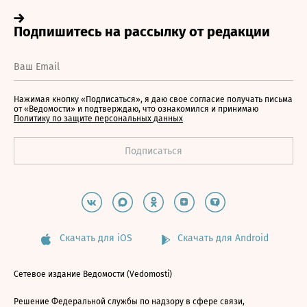
Нажимая кнопку «Подписаться», я даю свое согласие получать письма
от «Ведомости» и подтверждаю, что ознакомился и принимаю
Политику по защите персональных данных
Скачать для iOS
Скачать для Android
Сетевое издание Ведомости (Vedomosti)
Решение Федеральной службы по надзору в сфере связи,