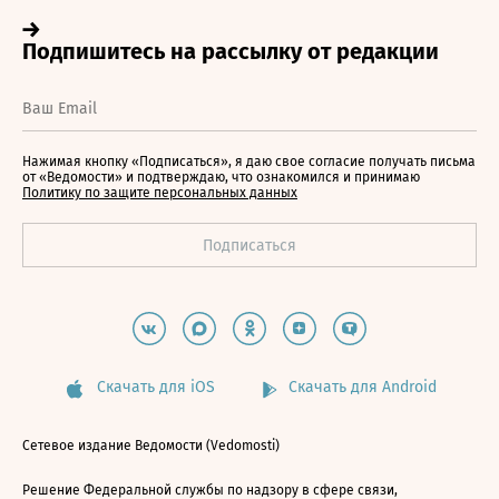
Нажимая кнопку «Подписаться», я даю свое согласие получать письма
от «Ведомости» и подтверждаю, что ознакомился и принимаю
Политику по защите персональных данных
Скачать для iOS
Скачать для Android
Сетевое издание Ведомости (Vedomosti)
Решение Федеральной службы по надзору в сфере связи,