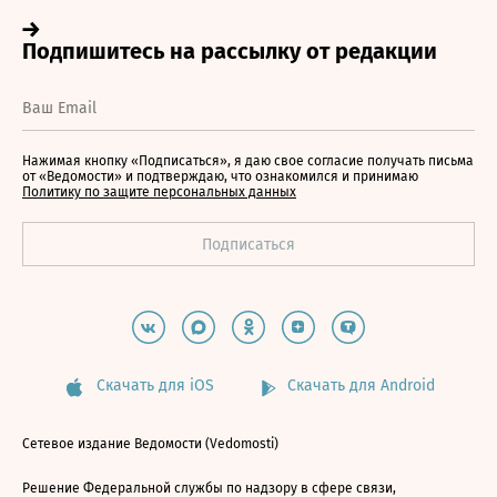
Нажимая кнопку «Подписаться», я даю свое согласие получать письма
от «Ведомости» и подтверждаю, что ознакомился и принимаю
Политику по защите персональных данных
Скачать для iOS
Скачать для Android
Сетевое издание Ведомости (Vedomosti)
Решение Федеральной службы по надзору в сфере связи,