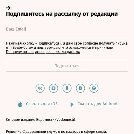
Нажимая кнопку «Подписаться», я даю свое согласие получать письма
от «Ведомости» и подтверждаю, что ознакомился и принимаю
Политику по защите персональных данных
Скачать для iOS
Скачать для Android
Сетевое издание Ведомости (Vedomosti)
Решение Федеральной службы по надзору в сфере связи,