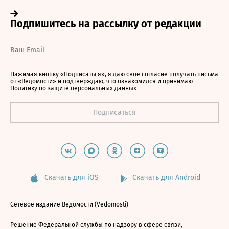
Нажимая кнопку «Подписаться», я даю свое согласие получать письма
от «Ведомости» и подтверждаю, что ознакомился и принимаю
Политику по защите персональных данных
Скачать для iOS
Скачать для Android
Сетевое издание Ведомости (Vedomosti)
Решение Федеральной службы по надзору в сфере связи,