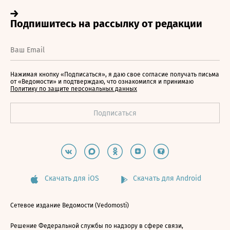
Нажимая кнопку «Подписаться», я даю свое согласие получать письма
от «Ведомости» и подтверждаю, что ознакомился и принимаю
Политику по защите персональных данных
Скачать для iOS
Скачать для Android
Сетевое издание Ведомости (Vedomosti)
Решение Федеральной службы по надзору в сфере связи,