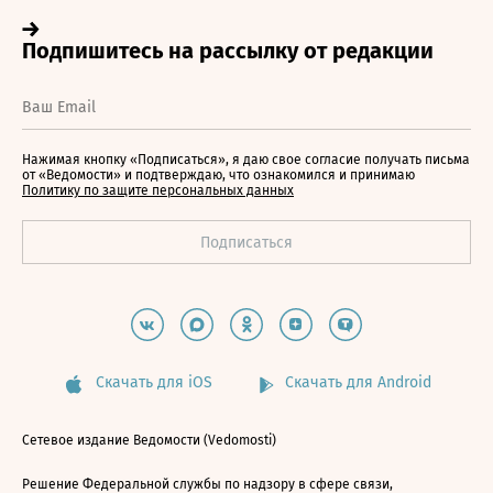
Нажимая кнопку «Подписаться», я даю свое согласие получать письма
от «Ведомости» и подтверждаю, что ознакомился и принимаю
Политику по защите персональных данных
Скачать для iOS
Скачать для Android
Сетевое издание Ведомости (Vedomosti)
Решение Федеральной службы по надзору в сфере связи,