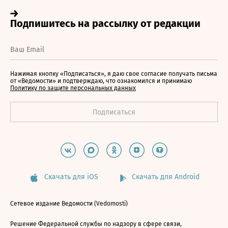
Нажимая кнопку «Подписаться», я даю свое согласие получать письма
от «Ведомости» и подтверждаю, что ознакомился и принимаю
Политику по защите персональных данных
Скачать для iOS
Скачать для Android
Сетевое издание Ведомости (Vedomosti)
Решение Федеральной службы по надзору в сфере связи,