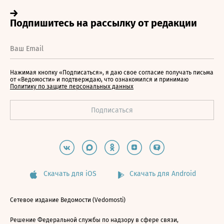
Нажимая кнопку «Подписаться», я даю свое согласие получать письма
от «Ведомости» и подтверждаю, что ознакомился и принимаю
Политику по защите персональных данных
Скачать для iOS
Скачать для Android
Сетевое издание Ведомости (Vedomosti)
Решение Федеральной службы по надзору в сфере связи,