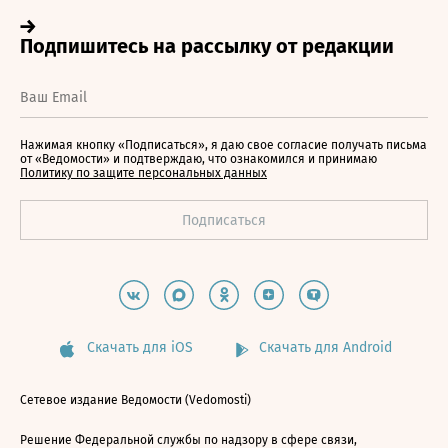
Нажимая кнопку «Подписаться», я даю свое согласие получать письма
от «Ведомости» и подтверждаю, что ознакомился и принимаю
Политику по защите персональных данных
Скачать для iOS
Скачать для Android
Сетевое издание Ведомости (Vedomosti)
Решение Федеральной службы по надзору в сфере связи,