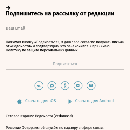
Нажимая кнопку «Подписаться», я даю свое согласие получать письма
от «Ведомости» и подтверждаю, что ознакомился и принимаю
Политику по защите персональных данных
Скачать для iOS
Скачать для Android
Сетевое издание Ведомости (Vedomosti)
Решение Федеральной службы по надзору в сфере связи,