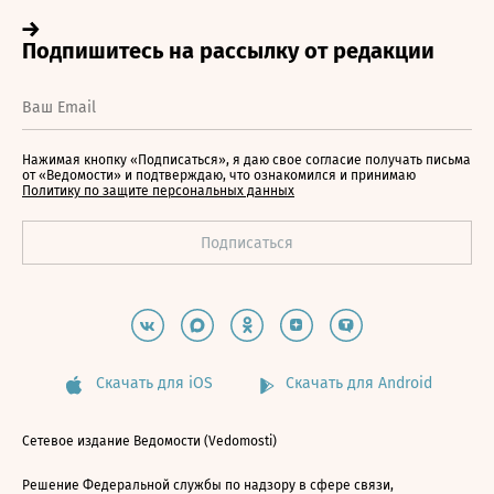
Нажимая кнопку «Подписаться», я даю свое согласие получать письма
от «Ведомости» и подтверждаю, что ознакомился и принимаю
Политику по защите персональных данных
Скачать для iOS
Скачать для Android
Сетевое издание Ведомости (Vedomosti)
Решение Федеральной службы по надзору в сфере связи,