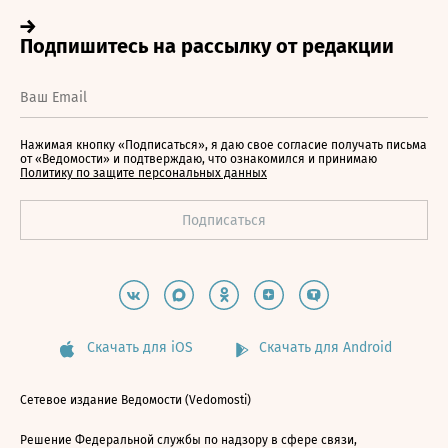
Нажимая кнопку «Подписаться», я даю свое согласие получать письма
от «Ведомости» и подтверждаю, что ознакомился и принимаю
Политику по защите персональных данных
Скачать для iOS
Скачать для Android
Сетевое издание Ведомости (Vedomosti)
Решение Федеральной службы по надзору в сфере связи,