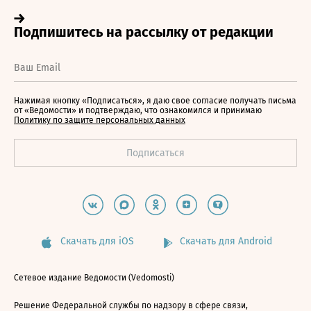
Нажимая кнопку «Подписаться», я даю свое согласие получать письма
от «Ведомости» и подтверждаю, что ознакомился и принимаю
Политику по защите персональных данных
Скачать для iOS
Скачать для Android
Сетевое издание Ведомости (Vedomosti)
Решение Федеральной службы по надзору в сфере связи,