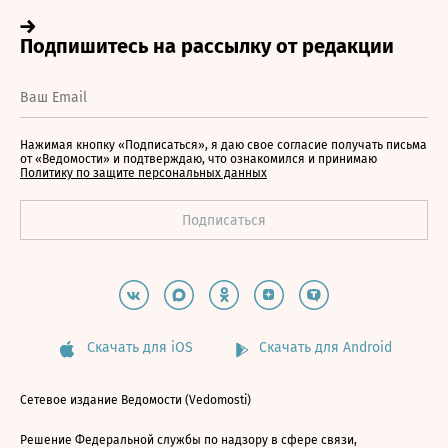
Нажимая кнопку «Подписаться», я даю свое согласие получать письма
от «Ведомости» и подтверждаю, что ознакомился и принимаю
Политику по защите персональных данных
Скачать для iOS
Скачать для Android
Сетевое издание Ведомости (Vedomosti)
Решение Федеральной службы по надзору в сфере связи,