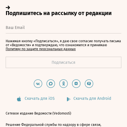
Нажимая кнопку «Подписаться», я даю свое согласие получать письма
от «Ведомости» и подтверждаю, что ознакомился и принимаю
Политику по защите персональных данных
Скачать для iOS
Скачать для Android
Сетевое издание Ведомости (Vedomosti)
Решение Федеральной службы по надзору в сфере связи,