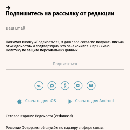
Нажимая кнопку «Подписаться», я даю свое согласие получать письма
от «Ведомости» и подтверждаю, что ознакомился и принимаю
Политику по защите персональных данных
Скачать для iOS
Скачать для Android
Сетевое издание Ведомости (Vedomosti)
Решение Федеральной службы по надзору в сфере связи,