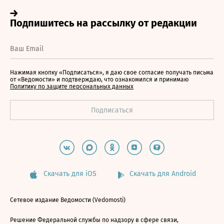
Нажимая кнопку «Подписаться», я даю свое согласие получать письма
от «Ведомости» и подтверждаю, что ознакомился и принимаю
Политику по защите персональных данных
Скачать для iOS
Скачать для Android
Сетевое издание Ведомости (Vedomosti)
Решение Федеральной службы по надзору в сфере связи,