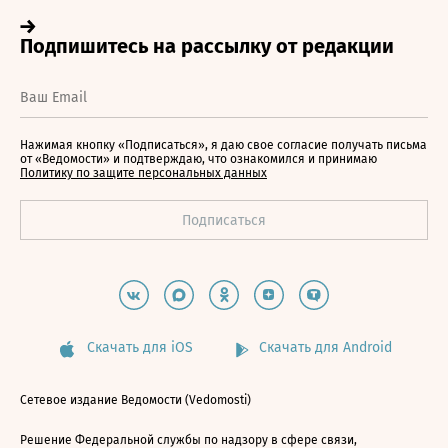
Нажимая кнопку «Подписаться», я даю свое согласие получать письма
от «Ведомости» и подтверждаю, что ознакомился и принимаю
Политику по защите персональных данных
Скачать для iOS
Скачать для Android
Сетевое издание Ведомости (Vedomosti)
Решение Федеральной службы по надзору в сфере связи,