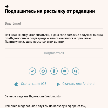
Нажимая кнопку «Подписаться», я даю свое согласие получать письма
от «Ведомости» и подтверждаю, что ознакомился и принимаю
Политику по защите персональных данных
Скачать для iOS
Скачать для Android
Сетевое издание Ведомости (Vedomosti)
Решение Федеральной службы по надзору в сфере связи,