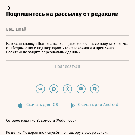
Нажимая кнопку «Подписаться», я даю свое согласие получать письма
от «Ведомости» и подтверждаю, что ознакомился и принимаю
Политику по защите персональных данных
Скачать для iOS
Скачать для Android
Сетевое издание Ведомости (Vedomosti)
Решение Федеральной службы по надзору в сфере связи,