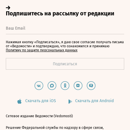
Нажимая кнопку «Подписаться», я даю свое согласие получать письма
от «Ведомости» и подтверждаю, что ознакомился и принимаю
Политику по защите персональных данных
Скачать для iOS
Скачать для Android
Сетевое издание Ведомости (Vedomosti)
Решение Федеральной службы по надзору в сфере связи,