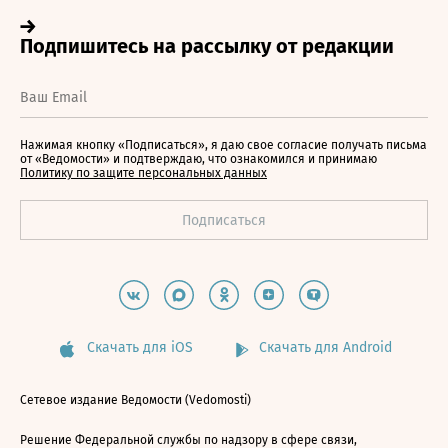
Нажимая кнопку «Подписаться», я даю свое согласие получать письма
от «Ведомости» и подтверждаю, что ознакомился и принимаю
Политику по защите персональных данных
Скачать для iOS
Скачать для Android
Сетевое издание Ведомости (Vedomosti)
Решение Федеральной службы по надзору в сфере связи,