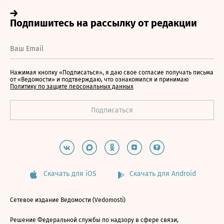
Нажимая кнопку «Подписаться», я даю свое согласие получать письма
от «Ведомости» и подтверждаю, что ознакомился и принимаю
Политику по защите персональных данных
Скачать для iOS
Скачать для Android
Сетевое издание Ведомости (Vedomosti)
Решение Федеральной службы по надзору в сфере связи,