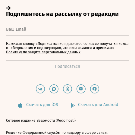
Нажимая кнопку «Подписаться», я даю свое согласие получать письма
от «Ведомости» и подтверждаю, что ознакомился и принимаю
Политику по защите персональных данных
Скачать для iOS
Скачать для Android
Сетевое издание Ведомости (Vedomosti)
Решение Федеральной службы по надзору в сфере связи,