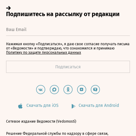
Нажимая кнопку «Подписаться», я даю свое согласие получать письма
от «Ведомости» и подтверждаю, что ознакомился и принимаю
Политику по защите персональных данных
Скачать для iOS
Скачать для Android
Сетевое издание Ведомости (Vedomosti)
Решение Федеральной службы по надзору в сфере связи,