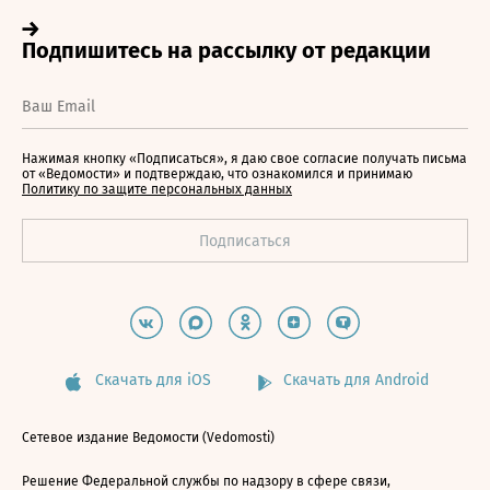
Нажимая кнопку «Подписаться», я даю свое согласие получать письма
от «Ведомости» и подтверждаю, что ознакомился и принимаю
Политику по защите персональных данных
Скачать для iOS
Скачать для Android
Сетевое издание Ведомости (Vedomosti)
Решение Федеральной службы по надзору в сфере связи,