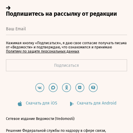
Нажимая кнопку «Подписаться», я даю свое согласие получать письма
от «Ведомости» и подтверждаю, что ознакомился и принимаю
Политику по защите персональных данных
Скачать для iOS
Скачать для Android
Сетевое издание Ведомости (Vedomosti)
Решение Федеральной службы по надзору в сфере связи,