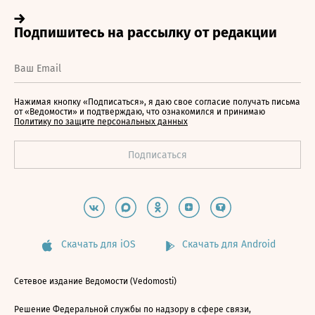
Нажимая кнопку «Подписаться», я даю свое согласие получать письма
от «Ведомости» и подтверждаю, что ознакомился и принимаю
Политику по защите персональных данных
Скачать для iOS
Скачать для Android
Сетевое издание Ведомости (Vedomosti)
Решение Федеральной службы по надзору в сфере связи,