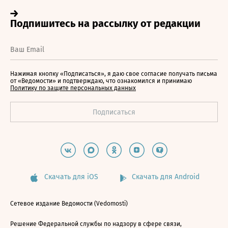
Нажимая кнопку «Подписаться», я даю свое согласие получать письма
от «Ведомости» и подтверждаю, что ознакомился и принимаю
Политику по защите персональных данных
Скачать для iOS
Скачать для Android
Сетевое издание Ведомости (Vedomosti)
Решение Федеральной службы по надзору в сфере связи,