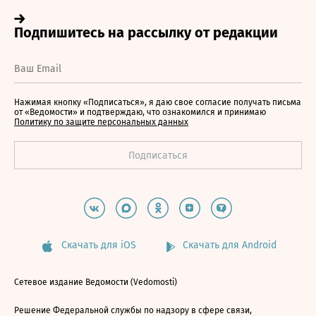
Нажимая кнопку «Подписаться», я даю свое согласие получать письма
от «Ведомости» и подтверждаю, что ознакомился и принимаю
Политику по защите персональных данных
Скачать для iOS
Скачать для Android
Сетевое издание Ведомости (Vedomosti)
Решение Федеральной службы по надзору в сфере связи,