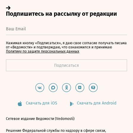
Нажимая кнопку «Подписаться», я даю свое согласие получать письма
от «Ведомости» и подтверждаю, что ознакомился и принимаю
Политику по защите персональных данных
Скачать для iOS
Скачать для Android
Сетевое издание Ведомости (Vedomosti)
Решение Федеральной службы по надзору в сфере связи,