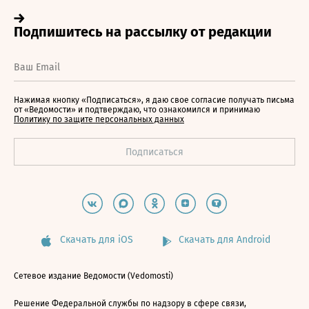
Нажимая кнопку «Подписаться», я даю свое согласие получать письма
от «Ведомости» и подтверждаю, что ознакомился и принимаю
Политику по защите персональных данных
Скачать для iOS
Скачать для Android
Сетевое издание Ведомости (Vedomosti)
Решение Федеральной службы по надзору в сфере связи,