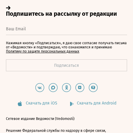
Нажимая кнопку «Подписаться», я даю свое согласие получать письма
от «Ведомости» и подтверждаю, что ознакомился и принимаю
Политику по защите персональных данных
Скачать для iOS
Скачать для Android
Сетевое издание Ведомости (Vedomosti)
Решение Федеральной службы по надзору в сфере связи,