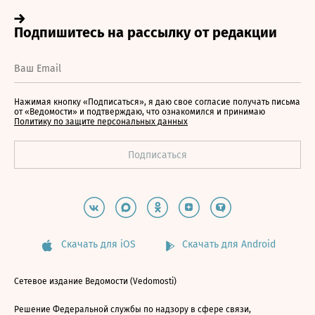
Нажимая кнопку «Подписаться», я даю свое согласие получать письма
от «Ведомости» и подтверждаю, что ознакомился и принимаю
Политику по защите персональных данных
Скачать для iOS
Скачать для Android
Сетевое издание Ведомости (Vedomosti)
Решение Федеральной службы по надзору в сфере связи,