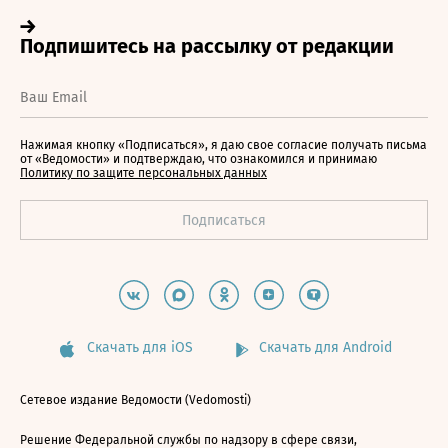
Нажимая кнопку «Подписаться», я даю свое согласие получать письма
от «Ведомости» и подтверждаю, что ознакомился и принимаю
Политику по защите персональных данных
Скачать для iOS
Скачать для Android
Сетевое издание Ведомости (Vedomosti)
Решение Федеральной службы по надзору в сфере связи,